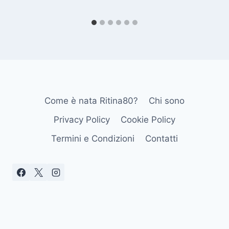
Come è nata Ritina80?
Chi sono
Privacy Policy
Cookie Policy
Termini e Condizioni
Contatti