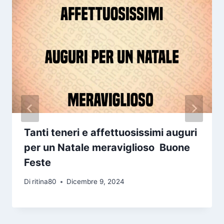
Tanti teneri e affettuosissimi auguri
per un Natale meraviglioso Buone
Feste
Di
ritina80
Dicembre 9, 2024