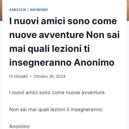
AMICIZIA
|
ANONIMO
I nuovi amici sono come
nuove avventure Non sai
mai quali lezioni ti
insegneranno Anonimo
Di
ritina80
Ottobre 26, 2024
I nuovi amici sono come nuove avventure.
Non sai mai quali lezioni ti insegneranno.
Anonimo