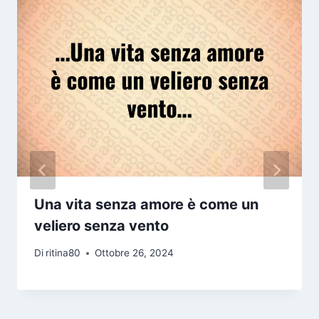
Una vita senza amore è come un
veliero senza vento
Di
ritina80
Ottobre 26, 2024