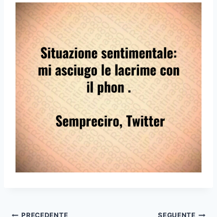
PRECEDENTE
SEGUENTE