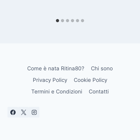
Come è nata Ritina80?
Chi sono
Privacy Policy
Cookie Policy
Termini e Condizioni
Contatti