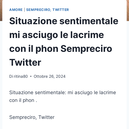
AMORE
|
SEMPRECIRO, TWITTER
Situazione sentimentale
mi asciugo le lacrime
con il phon Sempreciro
Twitter
Di
ritina80
Ottobre 26, 2024
Situazione sentimentale: mi asciugo le lacrime
con il phon .
Sempreciro, Twitter