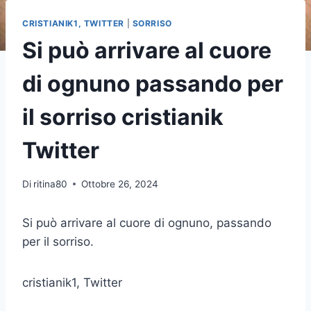
CRISTIANIK1, TWITTER
|
SORRISO
Si può arrivare al cuore
di ognuno passando per
il sorriso cristianik
Twitter
Di
ritina80
Ottobre 26, 2024
Si può arrivare al cuore di ognuno, passando
per il sorriso.
cristianik1, Twitter