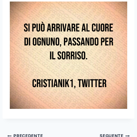
PRECEDENTE
SEGUENTE