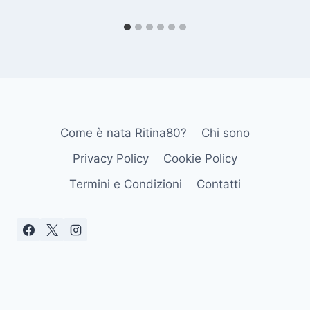
Come è nata Ritina80?
Chi sono
Privacy Policy
Cookie Policy
Termini e Condizioni
Contatti