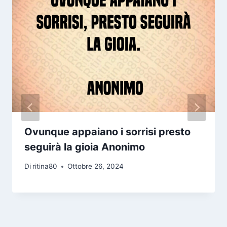
Ovunque appaiano i sorrisi presto
seguirà la gioia Anonimo
Di
ritina80
Ottobre 26, 2024