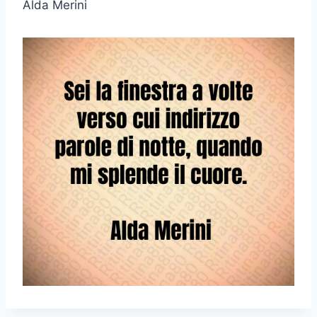
Alda Merini