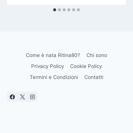
Come è nata Ritina80?
Chi sono
Privacy Policy
Cookie Policy
Termini e Condizioni
Contatti