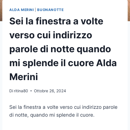
ALDA MERINI
|
BUONANOTTE
Sei la finestra a volte
verso cui indirizzo
parole di notte quando
mi splende il cuore Alda
Merini
Di
ritina80
Ottobre 26, 2024
Sei la finestra a volte verso cui indirizzo parole
di notte, quando mi splende il cuore.