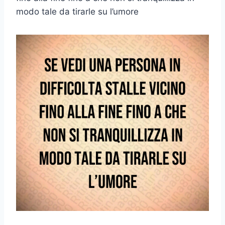
modo tale da tirarle su l’umore