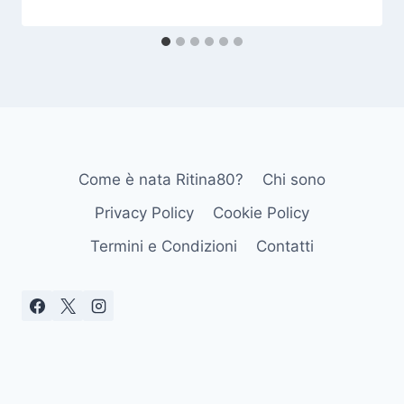
Come è nata Ritina80?
Chi sono
Privacy Policy
Cookie Policy
Termini e Condizioni
Contatti