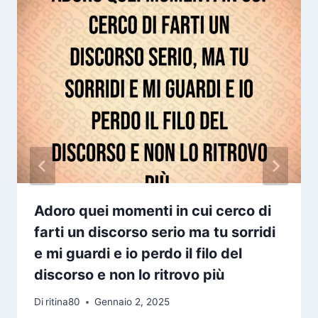
Adoro quei momenti in cui cerco di
farti un discorso serio ma tu sorridi
e mi guardi e io perdo il filo del
discorso e non lo ritrovo più
Di
ritina80
Gennaio 2, 2025