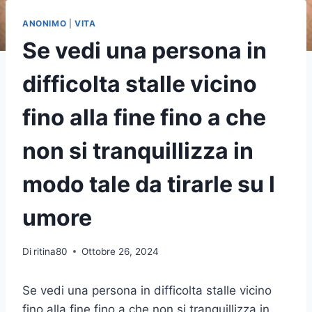
ANONIMO
|
VITA
Se vedi una persona in
difficolta stalle vicino
fino alla fine fino a che
non si tranquillizza in
modo tale da tirarle su l
umore
Di
ritina80
Ottobre 26, 2024
Se vedi una persona in difficolta stalle vicino
fino alla fine fino a che non si tranquillizza in