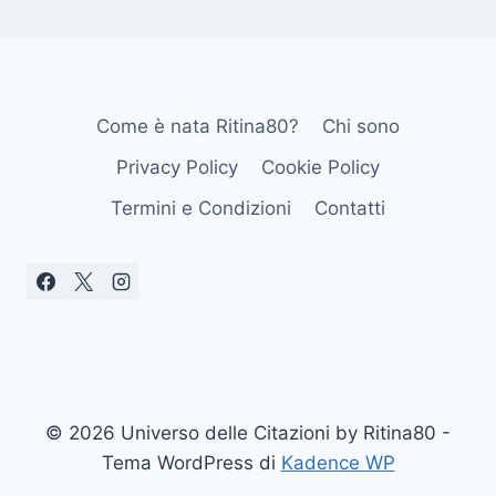
Come è nata Ritina80?
Chi sono
Privacy Policy
Cookie Policy
Termini e Condizioni
Contatti
© 2026 Universo delle Citazioni by Ritina80 -
Tema WordPress di
Kadence WP