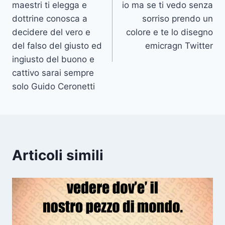
maestri ti elegga e
io ma se ti vedo senza
dottrine conosca a
sorriso prendo un
decidere del vero e
colore e te lo disegno
del falso del giusto ed
emicragn Twitter
ingiusto del buono e
cattivo sarai sempre
solo Guido Ceronetti
Articoli simili