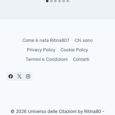
Come è nata Ritina80?
Chi sono
Privacy Policy
Cookie Policy
Termini e Condizioni
Contatti
© 2026 Universo delle Citazioni by Ritina80 -