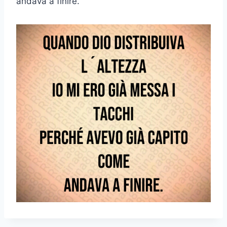
andava a finire.