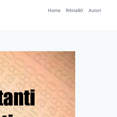
Home
Ritina80
Autori