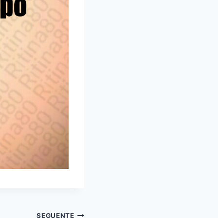
SEGUENTE