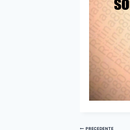
PRECEDENTE