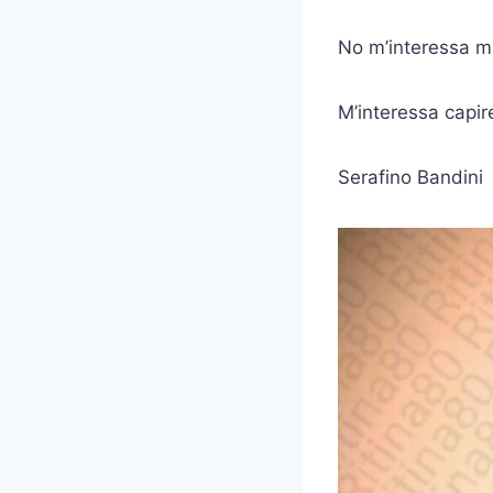
No m’interessa mi
M’interessa capire 
Serafino Bandini