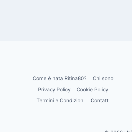
Come è nata Ritina80?
Chi sono
Privacy Policy
Cookie Policy
Termini e Condizioni
Contatti