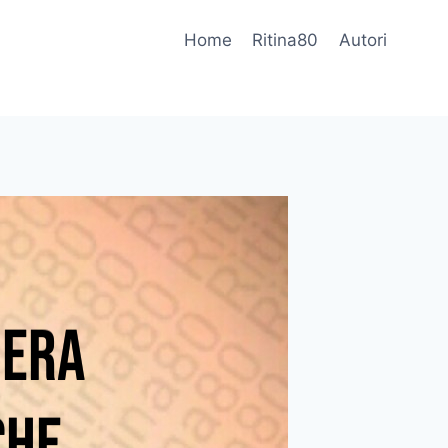
Home
Ritina80
Autori