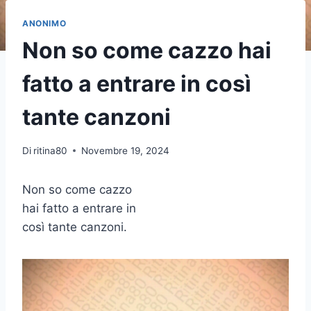
ANONIMO
Non so come cazzo hai
fatto a entrare in così
tante canzoni
Di
ritina80
Novembre 19, 2024
Non so come cazzo
hai fatto a entrare in
così tante canzoni.