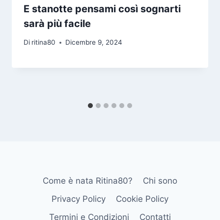
E stanotte pensami così sognarti
sarà più facile
Di
ritina80
Dicembre 9, 2024
Come è nata Ritina80?
Chi sono
Privacy Policy
Cookie Policy
Termini e Condizioni
Contatti