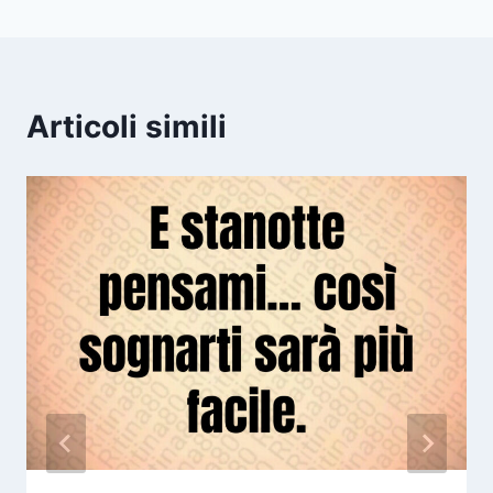
Articoli simili