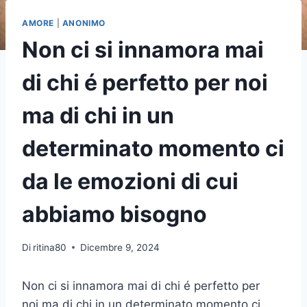
AMORE
|
ANONIMO
Non ci si innamora mai
di chi é perfetto per noi
ma di chi in un
determinato momento ci
da le emozioni di cui
abbiamo bisogno
Di
ritina80
Dicembre 9, 2024
Non ci si innamora mai di chi é perfetto per
noi,ma di chi in un determinato momento,ci