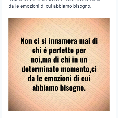
da le emozioni di cui abbiamo bisogno.