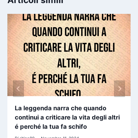
La leggenda narra che quando
continui a criticare la vita degli altri
é perché la tua fa schifo