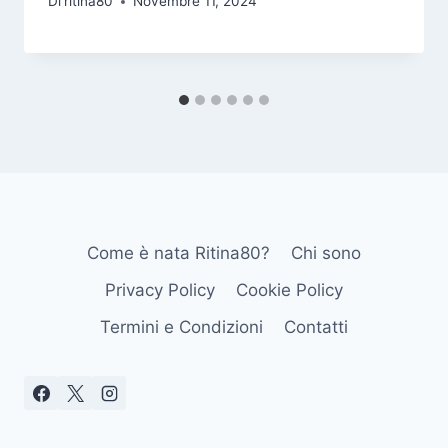
Di
ritina80
Novembre 11, 2024
Come è nata Ritina80?
Chi sono
Privacy Policy
Cookie Policy
Termini e Condizioni
Contatti