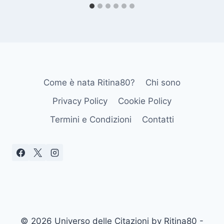
Come è nata Ritina80?
Chi sono
Privacy Policy
Cookie Policy
Termini e Condizioni
Contatti
© 2026 Universo delle Citazioni by Ritina80 -