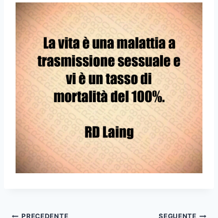
PRECEDENTE
SEGUENTE