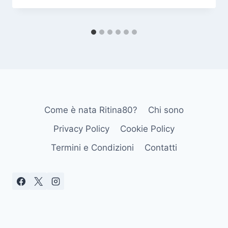
Come è nata Ritina80?
Chi sono
Privacy Policy
Cookie Policy
Termini e Condizioni
Contatti