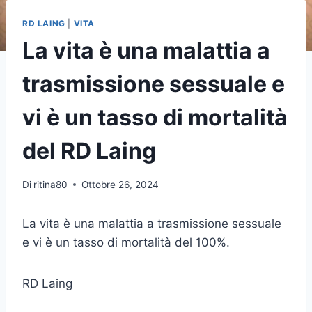
RD LAING
|
VITA
La vita è una malattia a
trasmissione sessuale e
vi è un tasso di mortalità
del RD Laing
Di
ritina80
Ottobre 26, 2024
La vita è una malattia a trasmissione sessuale
e vi è un tasso di mortalità del 100%.
RD Laing