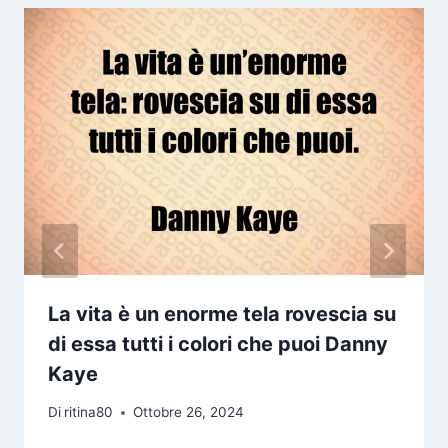
La vita è un enorme tela rovescia su
di essa tutti i colori che puoi Danny
Kaye
Di
ritina80
Ottobre 26, 2024