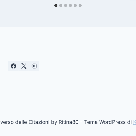
erso delle Citazioni by Ritina80 - Tema WordPress di