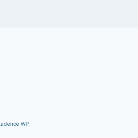
Kadence WP