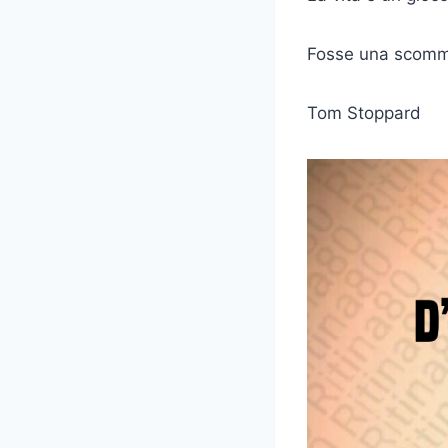
Fosse una scomme
Tom Stoppard