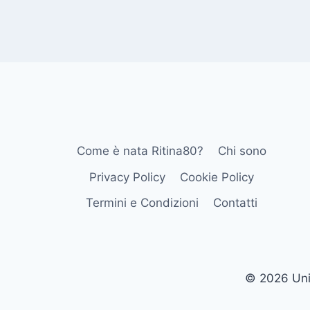
Come è nata Ritina80?
Chi sono
Privacy Policy
Cookie Policy
Termini e Condizioni
Contatti
© 2026 Univ