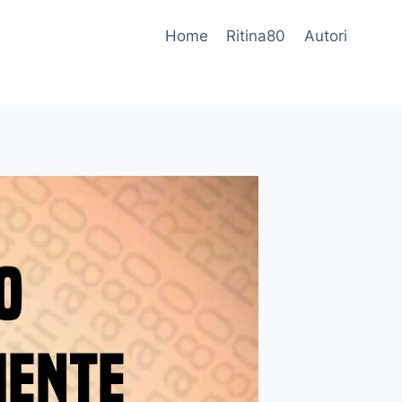
Home
Ritina80
Autori