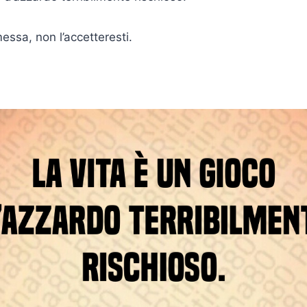
ssa, non l’accetteresti.