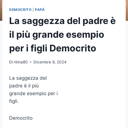
DEMOCRITO
|
PAPÀ
La saggezza del padre è
il più grande esempio
per i figli Democrito
Di
ritina80
Dicembre 9, 2024
La saggezza del
padre è il più
grande esempio per i
figli.
Democrito