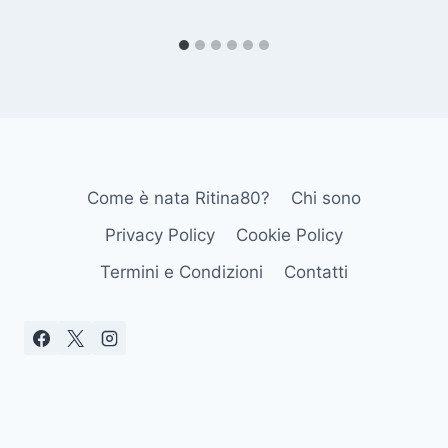
Come è nata Ritina80?
Chi sono
Privacy Policy
Cookie Policy
Termini e Condizioni
Contatti