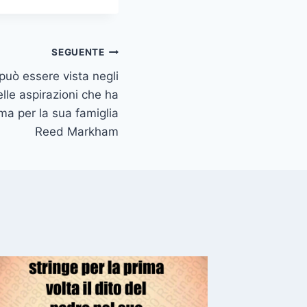
SEGUENTE
può essere vista negli
elle aspirazioni che ha
ma per la sua famiglia
Reed Markham