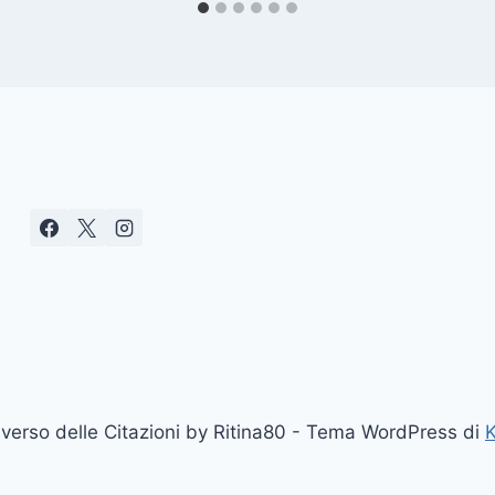
erso delle Citazioni by Ritina80 - Tema WordPress di