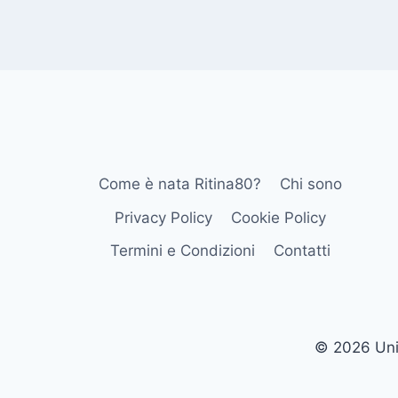
Come è nata Ritina80?
Chi sono
Privacy Policy
Cookie Policy
Termini e Condizioni
Contatti
© 2026 Univ