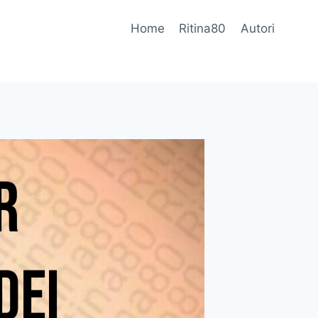
Home
Ritina80
Autori