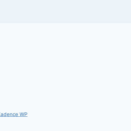
Kadence WP