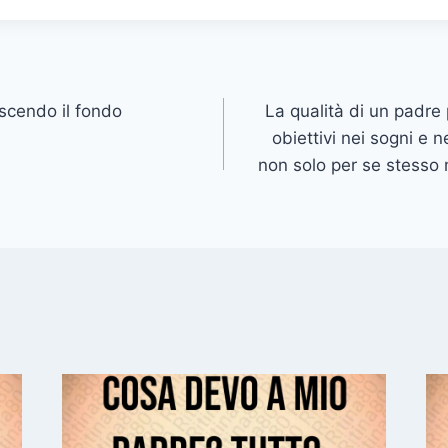
oscendo il fondo
La qualità di un padre 
obiettivi nei sogni e n
non solo per se stesso 