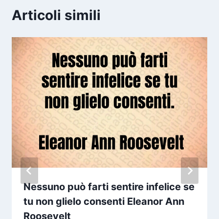
Articoli simili
Nessuno può farti sentire infelice se
tu non glielo consenti Eleanor Ann
Roosevelt