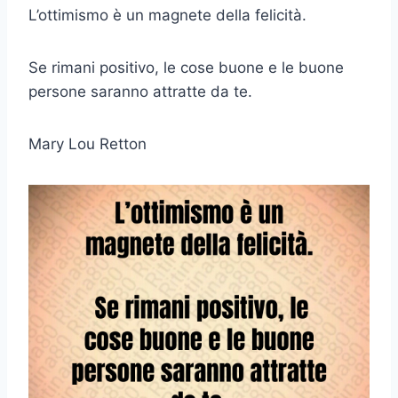
L’ottimismo è un magnete della felicità.
Se rimani positivo, le cose buone e le buone
persone saranno attratte da te.
Mary Lou Retton