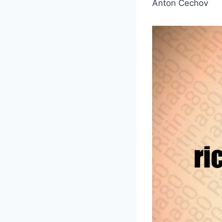
Anton Čechov