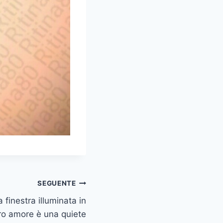
SEGUENTE
finestra illuminata in
ero amore è una quiete