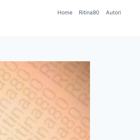
Home
Ritina80
Autori