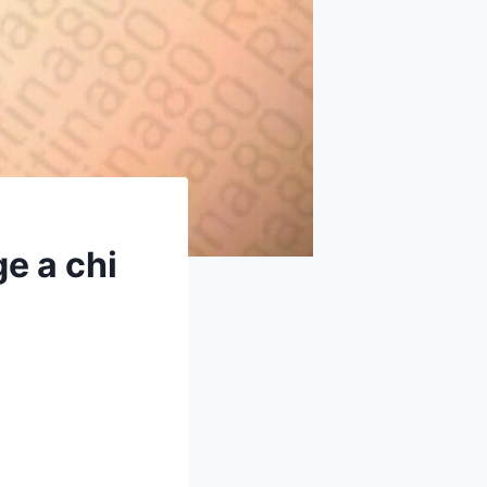
e a chi