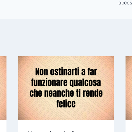
acces