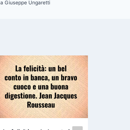
a Giuseppe Ungaretti