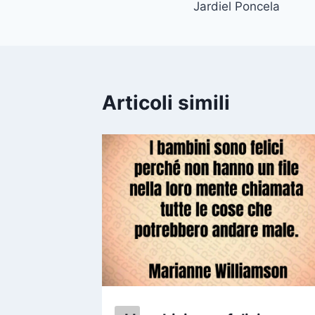
Jardiel Poncela
Articoli simili