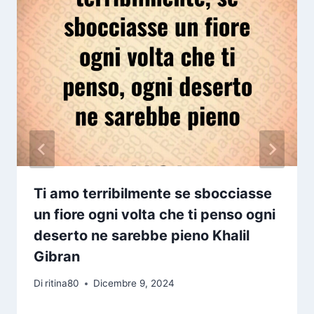
Ti amo terribilmente se sbocciasse
un fiore ogni volta che ti penso ogni
deserto ne sarebbe pieno Khalil
Gibran
Di
ritina80
Dicembre 9, 2024