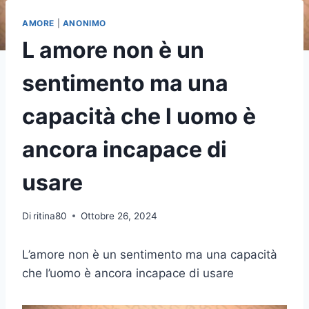
AMORE
|
ANONIMO
L amore non è un
sentimento ma una
capacità che l uomo è
ancora incapace di
usare
Di
ritina80
Ottobre 26, 2024
L’amore non è un sentimento ma una capacità
che l’uomo è ancora incapace di usare