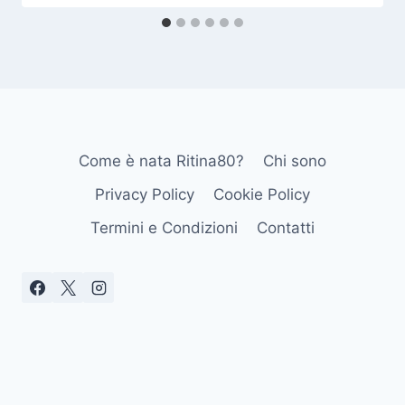
Come è nata Ritina80?
Chi sono
Privacy Policy
Cookie Policy
Termini e Condizioni
Contatti