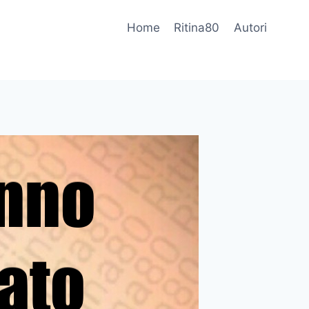
Home
Ritina80
Autori