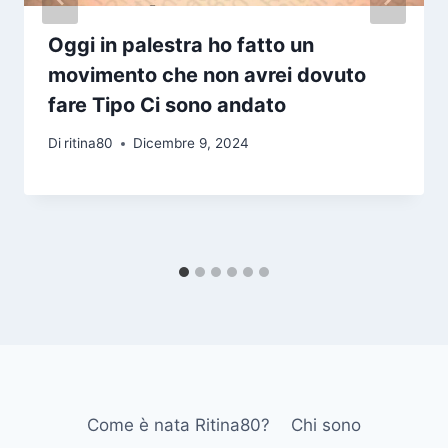
Oggi in palestra ho fatto un
movimento che non avrei dovuto
fare Tipo Ci sono andato
Di
ritina80
Dicembre 9, 2024
Come è nata Ritina80?
Chi sono