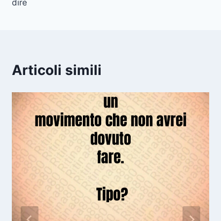
dire
Articoli simili