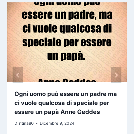
Ogni uomo può essere un padre ma
ci vuole qualcosa di speciale per
essere un papà Anne Geddes
Di
ritina80
Dicembre 9, 2024