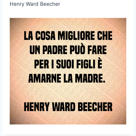
Henry Ward Beecher