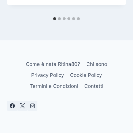
Come è nata Ritina80?
Chi sono
Privacy Policy
Cookie Policy
Termini e Condizioni
Contatti