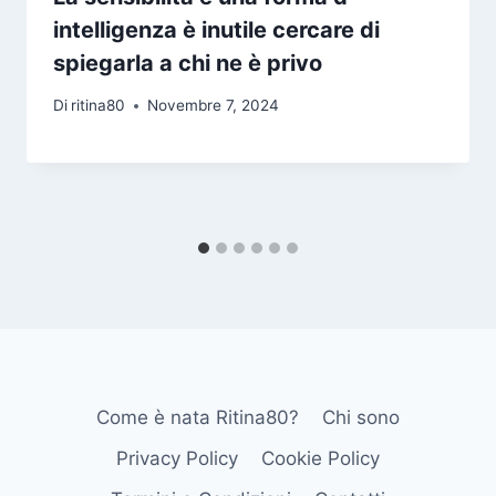
intelligenza è inutile cercare di
spiegarla a chi ne è privo
Di
ritina80
Novembre 7, 2024
Come è nata Ritina80?
Chi sono
Privacy Policy
Cookie Policy