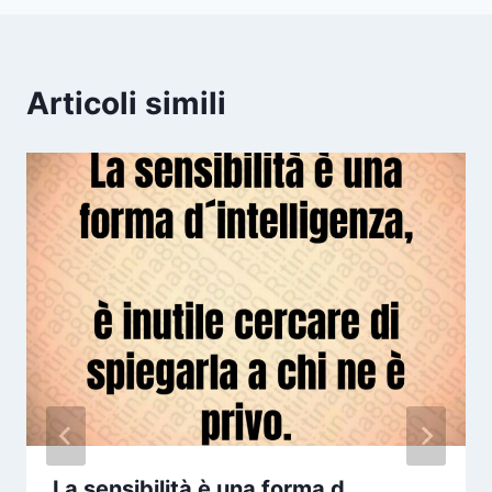
Articoli simili
La sensibilità è una forma d