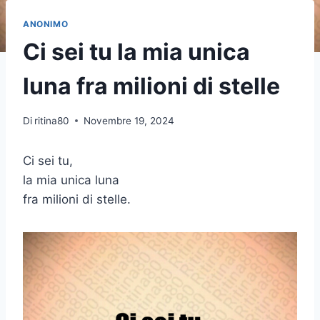
ANONIMO
Ci sei tu la mia unica
luna fra milioni di stelle
Di
ritina80
Novembre 19, 2024
Ci sei tu,
la mia unica luna
fra milioni di stelle.