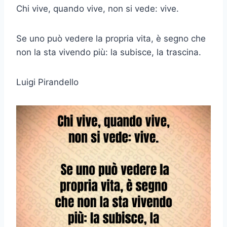
Chi vive, quando vive, non si vede: vive.
Se uno può vedere la propria vita, è segno che
non la sta vivendo più: la subisce, la trascina.
Luigi Pirandello