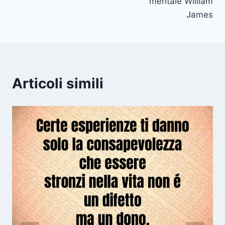
mentale William
James
Articoli simili