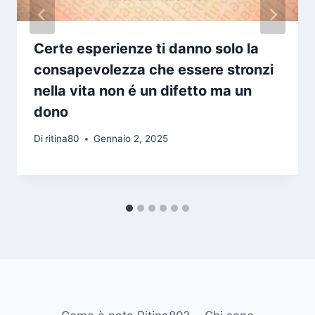
Certe esperienze ti danno solo la
consapevolezza che essere stronzi
nella vita non é un difetto ma un
dono
Di
ritina80
Gennaio 2, 2025