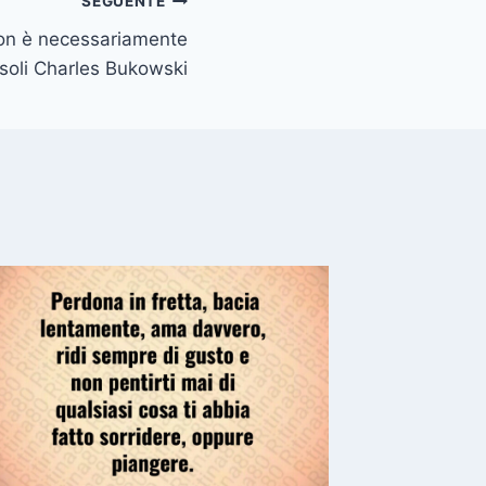
SEGUENTE
non è necessariamente
 soli Charles Bukowski