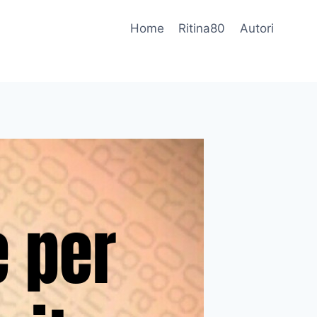
Home
Ritina80
Autori