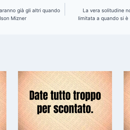
aranno già gli altri quando
La vera solitudine 
ilson Mizner
limitata a quando si è