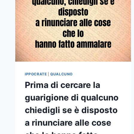
IPPOCRATE
|
QUALCUNO
Prima di cercare la
guarigione di qualcuno
chiedigli se è disposto
a rinunciare alle cose