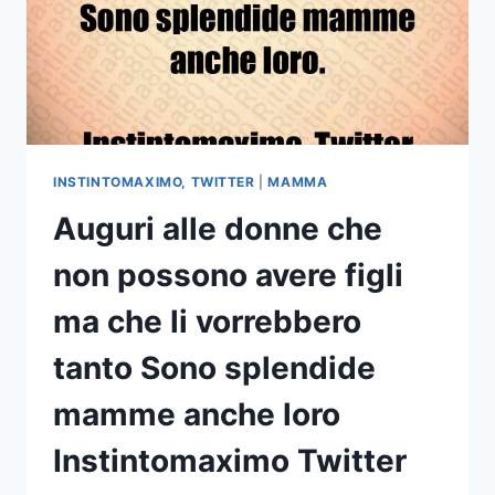
INSTINTOMAXIMO, TWITTER
|
MAMMA
Auguri alle donne che
non possono avere figli
ma che li vorrebbero
tanto Sono splendide
mamme anche loro
Instintomaximo Twitter