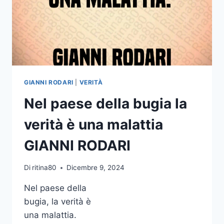
GIANNI RODARI
|
VERITÀ
Nel paese della bugia la
verità è una malattia
GIANNI RODARI
Di
ritina80
Dicembre 9, 2024
Nel paese della
bugia, la verità è
una malattia.