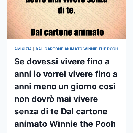
AMICIZIA
|
DAL CARTONE ANIMATO WINNIE THE POOH
Se dovessi vivere fino a
anni io vorrei vivere fino a
anni meno un giorno così
non dovrò mai vivere
senza di te Dal cartone
animato Winnie the Pooh