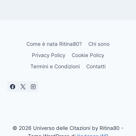
Come è nata Ritina80?
Chi sono
Privacy Policy
Cookie Policy
Termini e Condizioni
Contatti
© 2026 Universo delle Citazioni by Ritina80 -