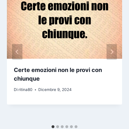
Certe emozioni non le provi con
chiunque
Di
ritina80
Dicembre 9, 2024