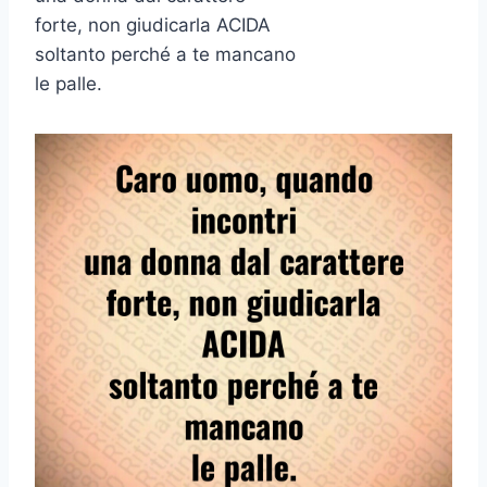
forte, non giudicarla ACIDA
soltanto perché a te mancano
le palle.