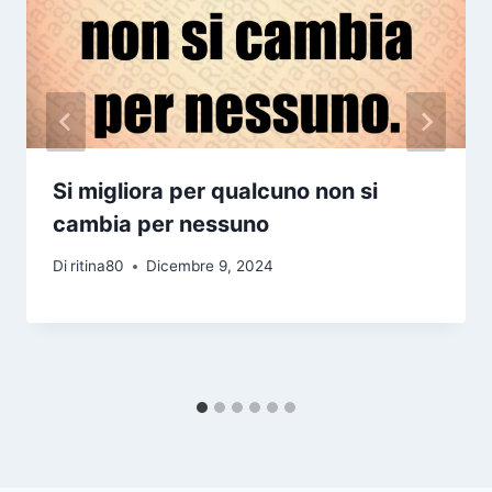
Si migliora per qualcuno non si
cambia per nessuno
Di
ritina80
Dicembre 9, 2024