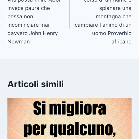
invece paura che
spianare una
possa non
montagna che
incominciare mai
cambiare l animo di un
davvero John Henry
uomo Proverbio
Newman
africano
Articoli simili