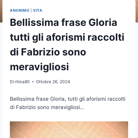
ANONIMO
|
VITA
Bellissima frase Gloria
tutti gli aforismi raccolti
di Fabrizio sono
meravigliosi
Di
ritina80
Ottobre 26, 2024
Bellissima frase Gloria, tutti gli aforismi raccolti
di Fabrizio sono meravigliosi…