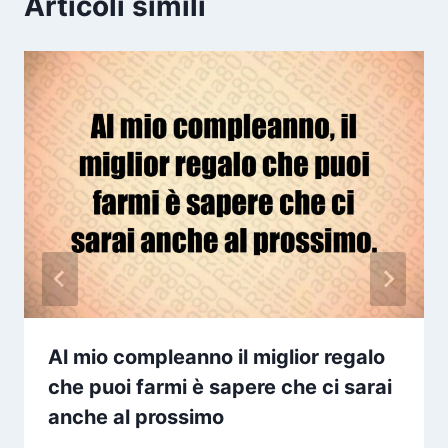
Articoli simili
Al mio compleanno il miglior regalo
che puoi farmi è sapere che ci sarai
anche al prossimo