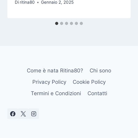
Di
ritina80
Gennaio 2, 2025
Come è nata Ritina80?
Chi sono
Privacy Policy
Cookie Policy
Termini e Condizioni
Contatti