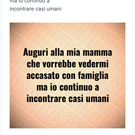
ma io continuo a
incontrare casi umani