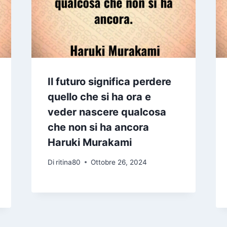
Il futuro significa perdere
quello che si ha ora e
veder nascere qualcosa
che non si ha ancora
Haruki Murakami
Di
ritina80
Ottobre 26, 2024