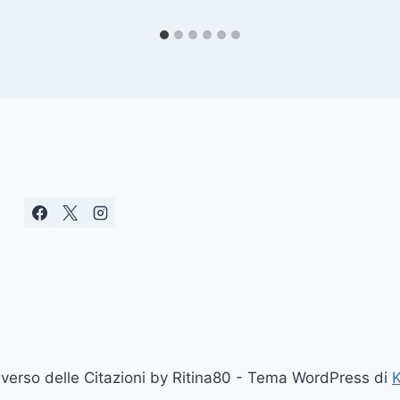
erso delle Citazioni by Ritina80 - Tema WordPress di