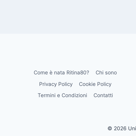
Come è nata Ritina80?
Chi sono
Privacy Policy
Cookie Policy
Termini e Condizioni
Contatti
© 2026 Univ