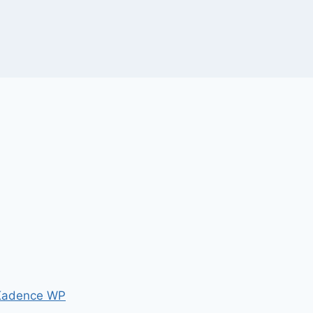
Kadence WP