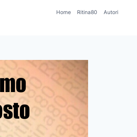
Home
Ritina80
Autori