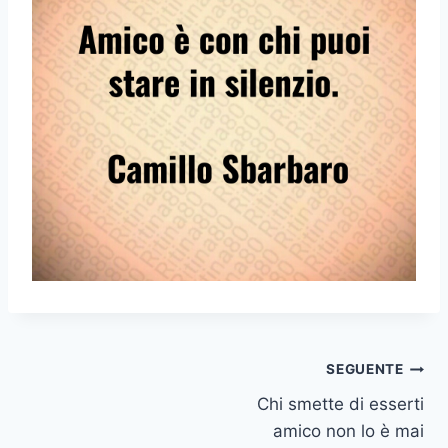
Navigazione
SEGUENTE
Chi smette di esserti
articoli
amico non lo è mai