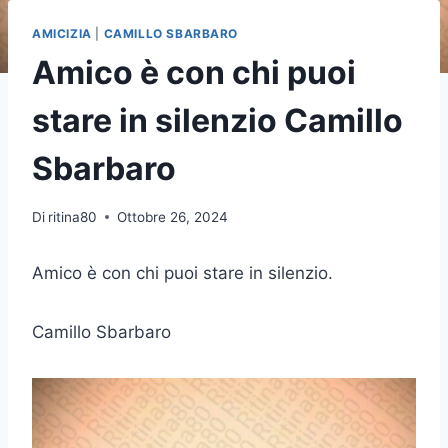
AMICIZIA
|
CAMILLO SBARBARO
Amico è con chi puoi
stare in silenzio Camillo
Sbarbaro
Di
ritina80
Ottobre 26, 2024
Amico è con chi puoi stare in silenzio.
Camillo Sbarbaro