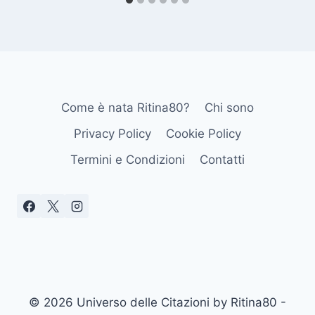
Come è nata Ritina80?
Chi sono
Privacy Policy
Cookie Policy
Termini e Condizioni
Contatti
© 2026 Universo delle Citazioni by Ritina80 -