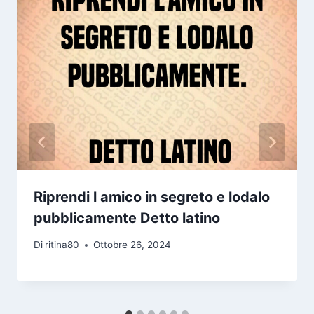
Riprendi l amico in segreto e lodalo
pubblicamente Detto latino
Di
ritina80
Ottobre 26, 2024