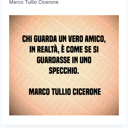
Marco Tullio Cicerone