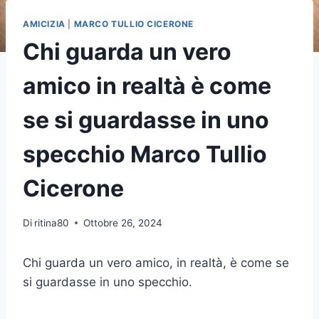
AMICIZIA
|
MARCO TULLIO CICERONE
Chi guarda un vero
amico in realtà è come
se si guardasse in uno
specchio Marco Tullio
Cicerone
Di
ritina80
Ottobre 26, 2024
Chi guarda un vero amico, in realtà, è come se
si guardasse in uno specchio.