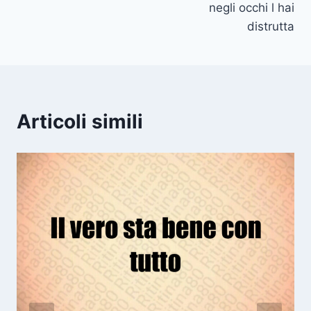
negli occhi l hai
distrutta
Articoli simili