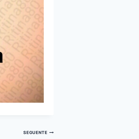
SEGUENTE