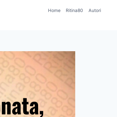
Home
Ritina80
Autori