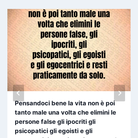
Pensandoci bene la vita non è poi
tanto male una volta che elimini le
persone false gli ipocriti gli
psicopatici gli egoisti e gli