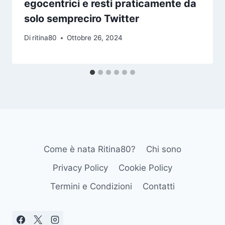
egocentrici e resti praticamente da
solo sempreciro Twitter
Di
ritina80
Ottobre 26, 2024
Come è nata Ritina80?
Chi sono
Privacy Policy
Cookie Policy
Termini e Condizioni
Contatti