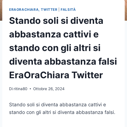
ERAORACHIARA, TWITTER
|
FALSITÀ
Stando soli si diventa
abbastanza cattivi e
stando con gli altri si
diventa abbastanza falsi
EraOraChiara Twitter
Di
ritina80
Ottobre 26, 2024
Stando soli si diventa abbastanza cattivi e
stando con gli altri si diventa abbastanza falsi.