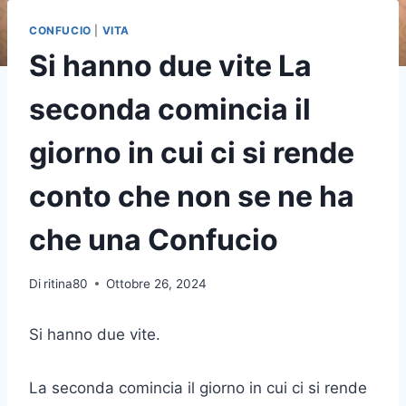
CONFUCIO
|
VITA
Si hanno due vite La
seconda comincia il
giorno in cui ci si rende
conto che non se ne ha
che una Confucio
Di
ritina80
Ottobre 26, 2024
Si hanno due vite.
La seconda comincia il giorno in cui ci si rende