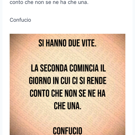
conto che non se ne ha che una.
Confucio