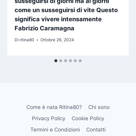
susseguirsi di giorni ma ai giorni
come un susseguirsi di vite Questo
significa vivere intensamente
Fabrizio Caramagna
Di
ritina80
Ottobre 26, 2024
Come è nata Ritina80?
Chi sono
Privacy Policy
Cookie Policy
Termini e Condizioni
Contatti