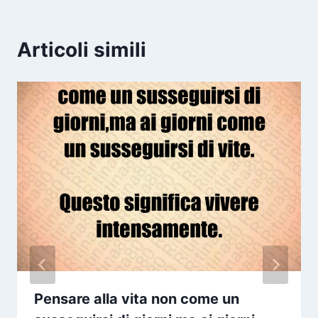
Articoli simili
Pensare alla vita non come un