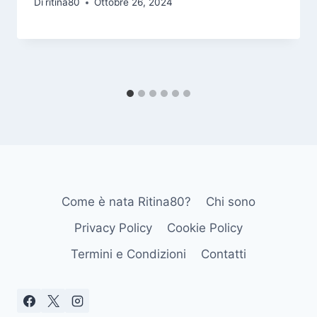
Di
ritina80
Ottobre 26, 2024
Come è nata Ritina80?
Chi sono
Privacy Policy
Cookie Policy
Termini e Condizioni
Contatti