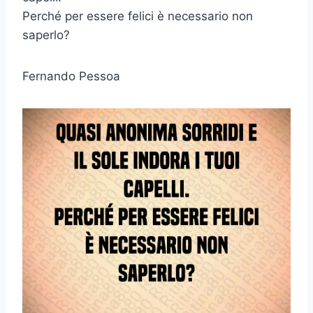
Perché per essere felici è necessario non
saperlo?
Fernando Pessoa