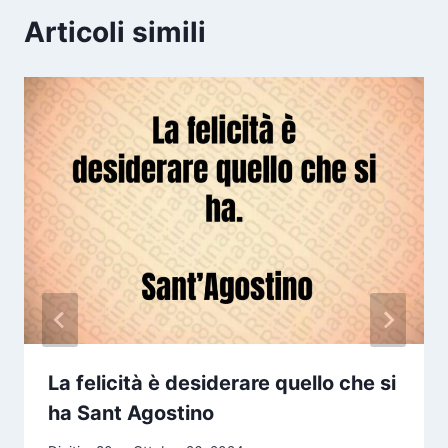
Articoli simili
La felicità è desiderare quello che si
ha Sant Agostino