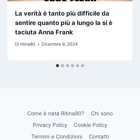
La verità è tanto più difficile da
sentire quanto più a lungo la si è
taciuta Anna Frank
Di
ritina80
Dicembre 9, 2024
Come è nata Ritina80?
Chi sono
Privacy Policy
Cookie Policy
Termini e Condizioni
Contatti