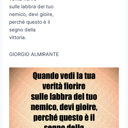
sulle labbra del tuo
nemico, devi gioire,
perché questo è il
segno della
vittoria.
GIORGIO ALMIRANTE