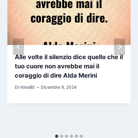
Alle volte il silenzio dice quello che il
tuo cuore non avrebbe mai il
coraggio di dire Alda Merini
Di
ritina80
Dicembre 9, 2024