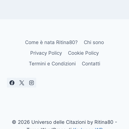
Come è nata Ritina80?
Chi sono
Privacy Policy
Cookie Policy
Termini e Condizioni
Contatti
© 2026 Universo delle Citazioni by Ritina80 -