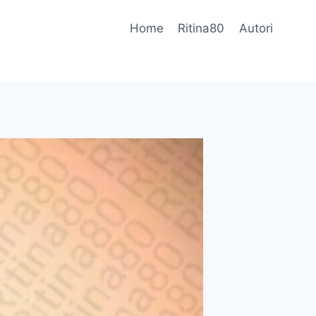
Home
Ritina80
Autori