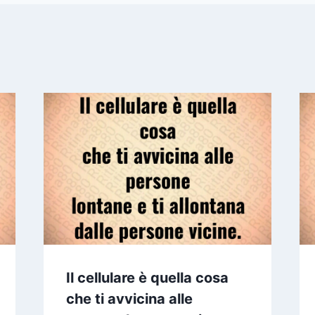
Il cellulare è quella cosa
che ti avvicina alle