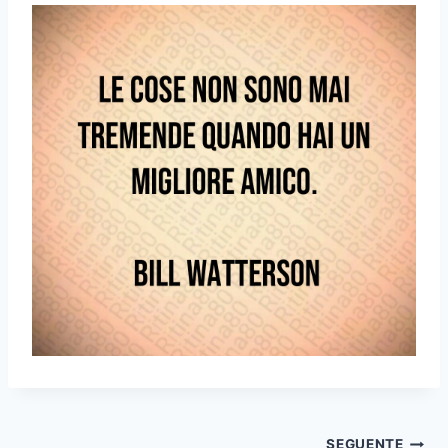
SEGUENTE