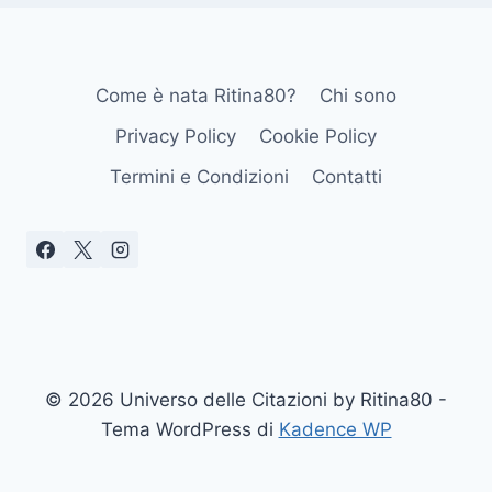
Come è nata Ritina80?
Chi sono
Privacy Policy
Cookie Policy
Termini e Condizioni
Contatti
© 2026 Universo delle Citazioni by Ritina80 -
Tema WordPress di
Kadence WP