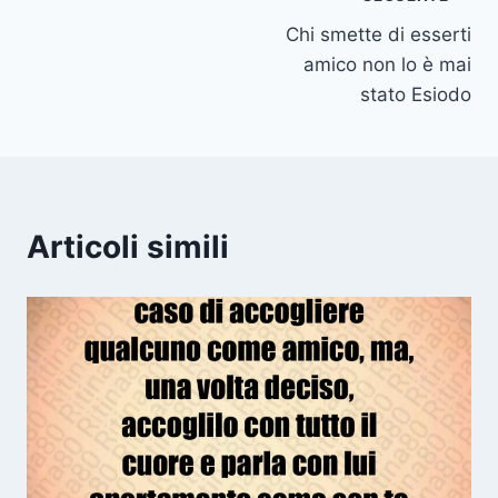
Navigazione
Chi smette di esserti
articoli
amico non lo è mai
stato Esiodo
Articoli simili