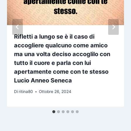
Rifletti a lungo se è il caso di
accogliere qualcuno come amico
ma una volta deciso accoglilo con
tutto il cuore e parla con lui
apertamente come con te stesso
Lucio Anneo Seneca
Di
ritina80
Ottobre 26, 2024