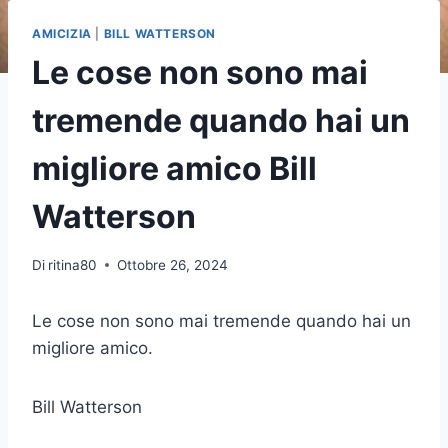
AMICIZIA
|
BILL WATTERSON
Le cose non sono mai
tremende quando hai un
migliore amico Bill
Watterson
Di
ritina80
Ottobre 26, 2024
Le cose non sono mai tremende quando hai un
migliore amico.
Bill Watterson