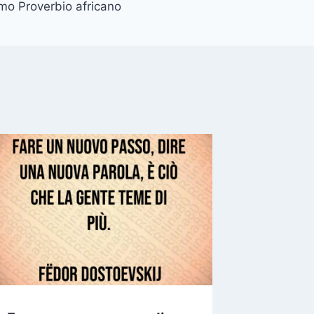
mo Proverbio africano