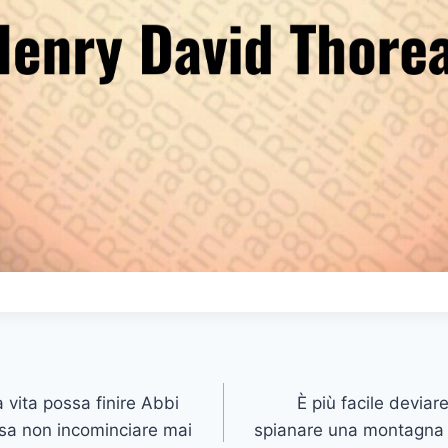
 vita possa finire Abbi
È più facile deviare
sa non incominciare mai
spianare una montagna 