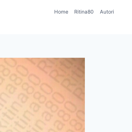
Home
Ritina80
Autori