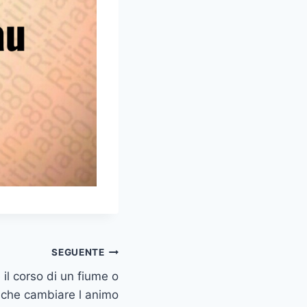
SEGUENTE
 il corso di un fiume o
che cambiare l animo