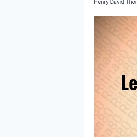
Henry David Tho