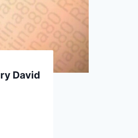
ry David