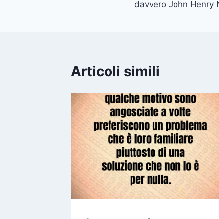
davvero John Henry
Articoli simili