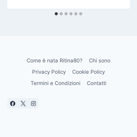
Come è nata Ritina80?
Chi sono
Privacy Policy
Cookie Policy
Termini e Condizioni
Contatti