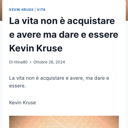
KEVIN KRUSE
|
VITA
La vita non è acquistare
e avere ma dare e essere
Kevin Kruse
Di
ritina80
Ottobre 26, 2024
La vita non è acquistare e avere, ma dare e
essere.
Kevin Kruse