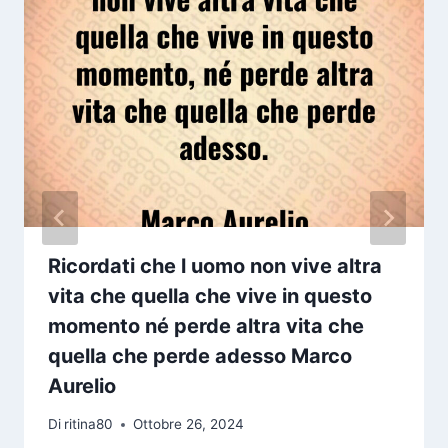
Ricordati che l uomo non vive altra
vita che quella che vive in questo
momento né perde altra vita che
quella che perde adesso Marco
Aurelio
Di
ritina80
Ottobre 26, 2024