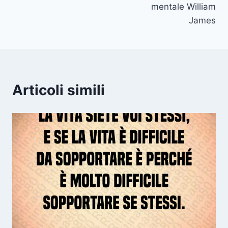
mentale William
James
Articoli simili