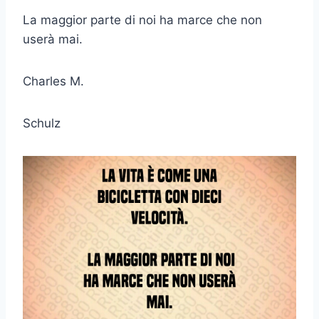
La maggior parte di noi ha marce che non
userà mai.
Charles M.
Schulz