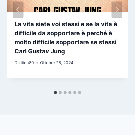
La vita siete voi stessi e se la vita è
difficile da sopportare è perché è
molto difficile sopportare se stessi
Carl Gustav Jung
Di
ritina80
Ottobre 26, 2024