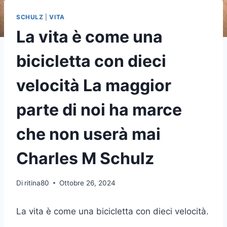
SCHULZ
|
VITA
La vita è come una
bicicletta con dieci
velocità La maggior
parte di noi ha marce
che non userà mai
Charles M Schulz
Di
ritina80
Ottobre 26, 2024
La vita è come una bicicletta con dieci velocità.