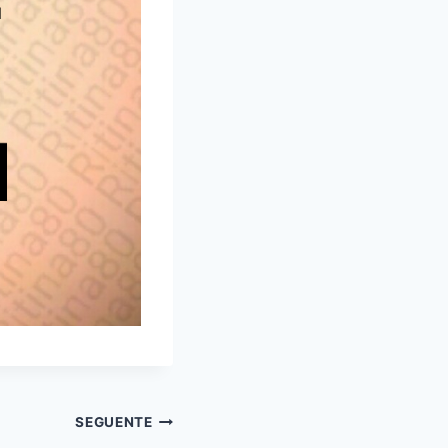
SEGUENTE