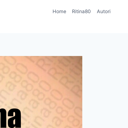
Home
Ritina80
Autori