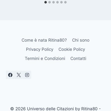
Come è nata Ritina80?
Chi sono
Privacy Policy
Cookie Policy
Termini e Condizioni
Contatti
© 2026 Universo delle Citazioni by Ritina80 -