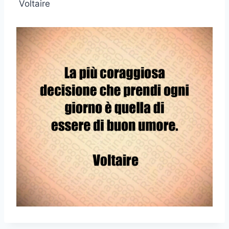
Voltaire