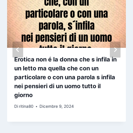
Erotica non é la donna che s infila in
un letto ma quella che con un
particolare o con una parola s infila
nei pensieri di un uomo tutto il
giorno
Di
ritina80
Dicembre 9, 2024