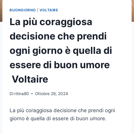
BUONGIORNO
|
VOLTAIRE
La più coraggiosa
decisione che prendi
ogni giorno è quella di
essere di buon umore
Voltaire
Di
ritina80
Ottobre 26, 2024
La più coraggiosa decisione che prendi ogni
giorno è quella di essere di buon umore.