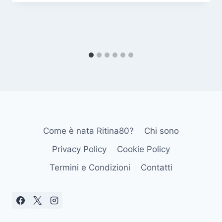
Come è nata Ritina80?
Chi sono
Privacy Policy
Cookie Policy
Termini e Condizioni
Contatti