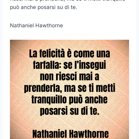
può anche posarsi su di te.
Nathaniel Hawthorne