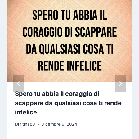
Spero tu abbia il coraggio di
scappare da qualsiasi cosa ti rende
infelice
Di
ritina80
Dicembre 9, 2024